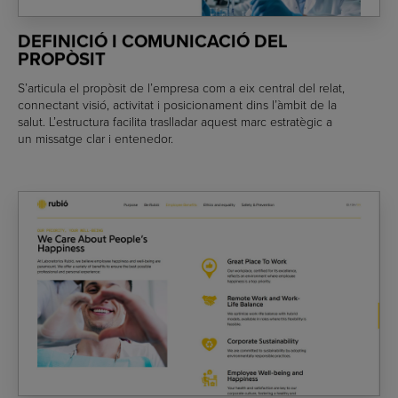
DEFINICIÓ I COMUNICACIÓ DEL
PROPÒSIT
S’articula el propòsit de l’empresa com a eix central del relat,
connectant visió, activitat i posicionament dins l’àmbit de la
salut. L’estructura facilita traslladar aquest marc estratègic a
un missatge clar i entenedor.