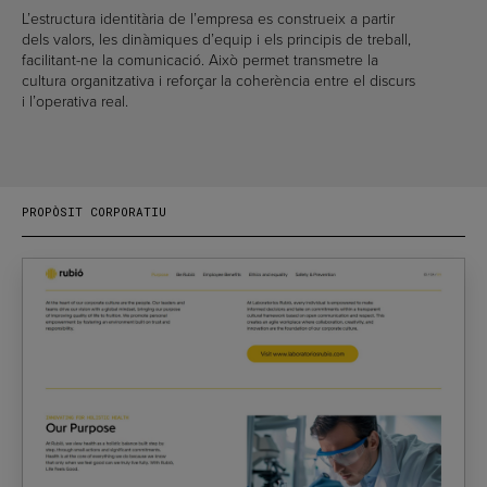
L’estructura identitària de l’empresa es construeix a partir
dels valors, les dinàmiques d’equip i els principis de treball,
facilitant-ne la comunicació. Això permet transmetre la
cultura organitzativa i reforçar la coherència entre el discurs
i l’operativa real.
PROPÒSIT CORPORATIU