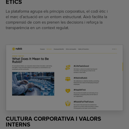
ÈTICS
La plataforma agrupa els principis corporatius, el codi ètic i
el marc d’actuació en un entorn estructurat. Això facilita la
comprensió de com es prenen les decisions i reforça la
transparència en un context regulat.
CULTURA CORPORATIVA I VALORS
INTERNS