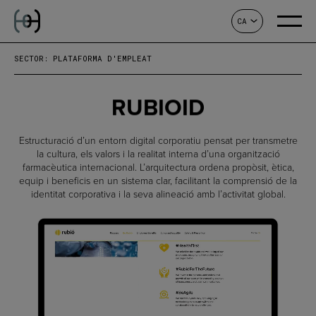
CA
CONTACTE
SECTOR: PLATAFORMA D'EMPLEAT
RUBIOID
Estructuració d’un entorn digital corporatiu pensat per transmetre
la cultura, els valors i la realitat interna d’una organització
farmacèutica internacional. L’arquitectura ordena propòsit, ètica,
equip i beneficis en un sistema clar, facilitant la comprensió de la
identitat corporativa i la seva alineació amb l’activitat global.