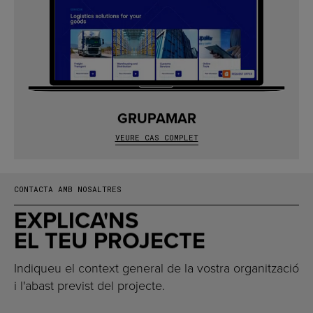
GRUPAMAR
VEURE CAS COMPLET
CONTACTA AMB NOSALTRES
EXPLICA'NS
EL TEU PROJECTE
Indiqueu el context general de la vostra organització
i l'abast previst del projecte.