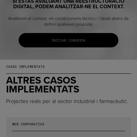
SI ESTÀS AVALUANT UNA REESTRUCTURACIÓ
DIGITAL, PODEM ANALITZAR-NE EL CONTEXT.
Analitzem el context, els condicionants tècnics i l'abast abans de
definir qualsevol proposta.
INICIAR CONVERSA
CASOS IMPLEMENTATS
ALTRES CASOS
IMPLEMENTATS
Projectes reals per al sector industrial i farmacèutic.
WEB CORPORATIVA