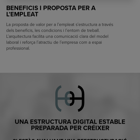
BENEFICIS I PROPOSTA PER A
L’EMPLEAT
La proposta de valor per a l’empleat s’estructura a través
dels beneficis, les condicions i l’entorn de treball.
L’arquitectura facilita una comunicació clara del model
laboral i reforça l’atractiu de l’empresa com a espai
professional.
UNA ESTRUCTURA DIGITAL ESTABLE
PREPARADA PER CRÉIXER