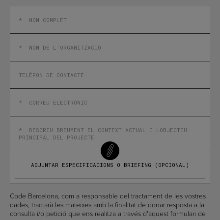
ADJUNTAR ESPECIFICACIONS O BRIEFING (OPCIONAL)
Code Barcelona, ​​com a responsable del tractament de les vostres
dades, tractarà les mateixes amb la finalitat de donar resposta a la
consulta i/o petició que ens realitza a través d'aquest formulari de