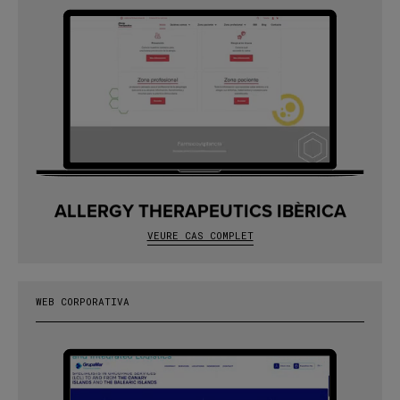
ALLERGY THERAPEUTICS IBÈRICA
VEURE CAS COMPLET
WEB CORPORATIVA