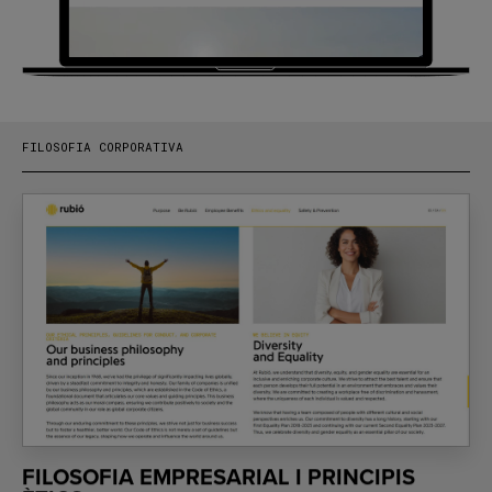
FILOSOFIA CORPORATIVA
FILOSOFIA EMPRESARIAL I PRINCIPIS