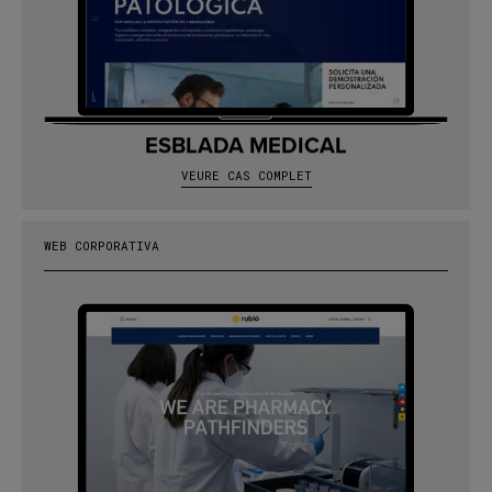
ESBLADA MEDICAL
VEURE CAS COMPLET
WEB CORPORATIVA