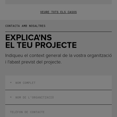
VEURE TOTS ELS CASOS
CONTACTA AMB NOSALTRES
EXPLICA'NS
EL TEU PROJECTE
Indiqueu el context general de la vostra organització
i l'abast previst del projecte.