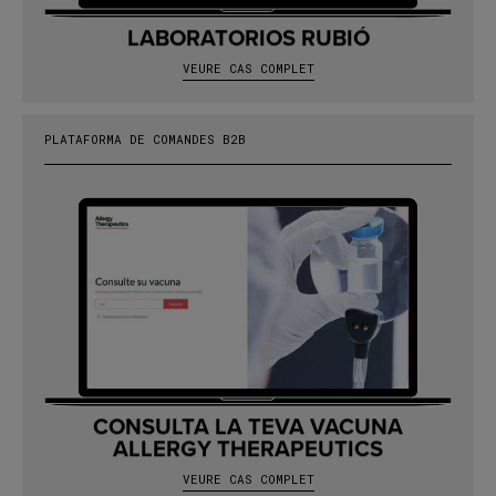
LABORATORIOS RUBIÓ
VEURE CAS COMPLET
PLATAFORMA DE COMANDES B2B
CONSULTA LA TEVA VACUNA
ALLERGY THERAPEUTICS
VEURE CAS COMPLET