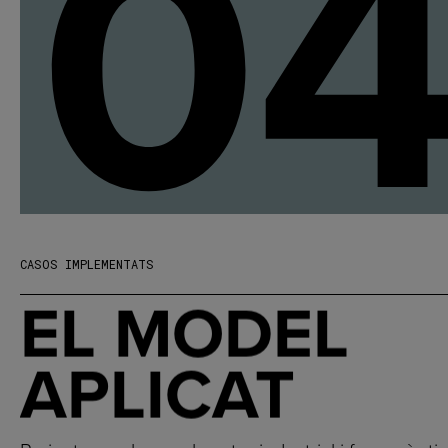
0
CASOS IMPLEMENTATS
EL MODEL
APLICAT