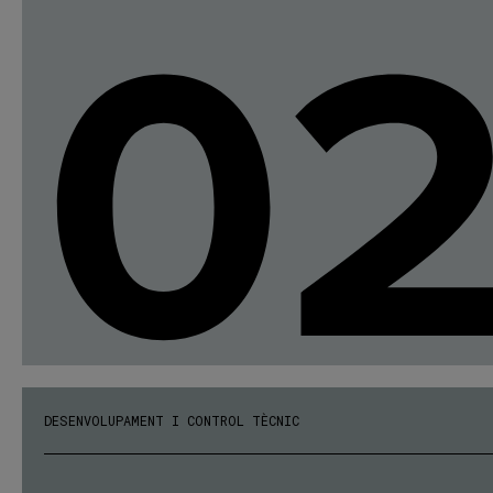
0
DESENVOLUPAMENT I CONTROL TÈCNIC