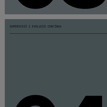
SUPERVISIÓ I EVOLUCIÓ CONTÍNUA