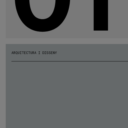
ARQUITECTURA I DISSENY