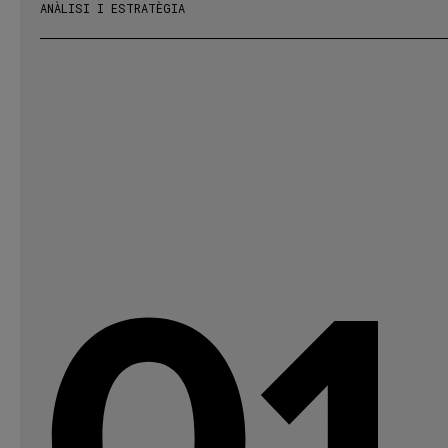
ANÀLISI I ESTRATÈGIA
01