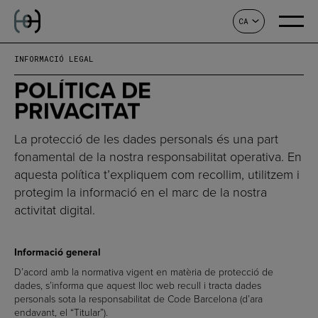
CA
CONTACTE
INFORMACIÓ LEGAL
POLÍTICA DE
PRIVACITAT
La protecció de les dades personals és una part
fonamental de la nostra responsabilitat operativa. En
aquesta política t’expliquem com recollim, utilitzem i
protegim la informació en el marc de la nostra
activitat digital.
Informació general
D’acord amb la normativa vigent en matèria de protecció de
dades, s’informa que aquest lloc web recull i tracta dades
personals sota la responsabilitat de Code Barcelona (d’ara
endavant, el “Titular”).